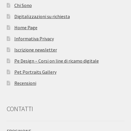
Chi Sono
Digitalizzazioni su richiesta
Home Page
Informativa Privacy
Iscrizione newsletter
Pe Design – Corsi on line di ricamo digitale
Pet Portraits Gallery
Recensioni
CONTATTI