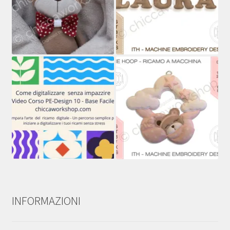
INFORMAZIONI