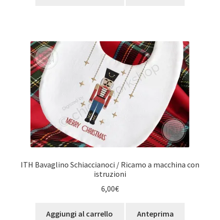
ITH Bavaglino Schiaccianoci / Ricamo a macchina con
istruzioni
6,00
€
Aggiungi al carrello
Anteprima