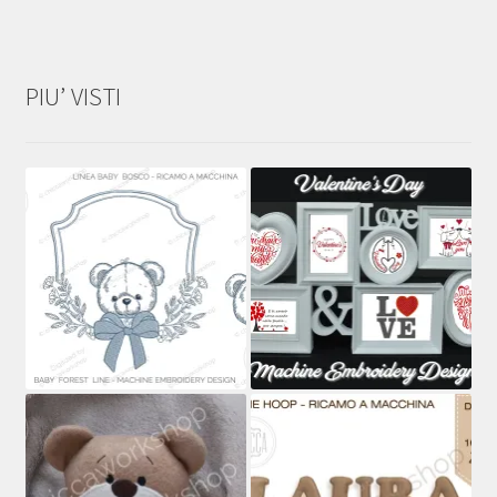
PIU’ VISTI