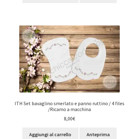
ITH Set bavaglino smerlato e panno ruttino / 4 files
/Ricamo a macchina
8,00
€
Aggiungi al carrello
Anteprima