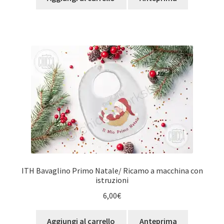
ITH Bavaglino Primo Natale/ Ricamo a macchina con
istruzioni
6,00
€
Aggiungi al carrello
Anteprima