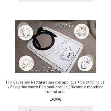
ITH Bavaglino Rettangolare con applique + 5 ricami inclusi
/ Bavaglino Vuoto Personalizzabile / Ricamo a macchina
con tutorial
10,00
€