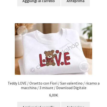
Aggiungi al carrello
Anteprima
Teddy LOVE / Orsetto con Fiori / San valentino / ricamo a
macchina / 3 misure / Download Digitale
6,00
€