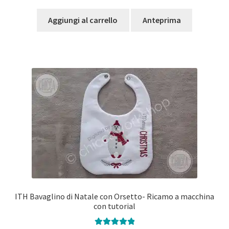
Aggiungi al carrello
Anteprima
ITH Bavaglino di Natale con Orsetto- Ricamo a macchina
con tutorial