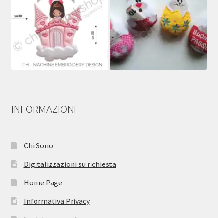
INFORMAZIONI
Chi Sono
Digitalizzazioni su richiesta
Home Page
Informativa Privacy