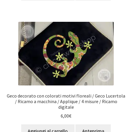
Geco decorato con colorati motivi floreali / Geco Lucertola
/ Ricamo a macchina / Applique / 4 misure / Ricamo
digitale
6,00
€
Aggiungi al carrello
Anteprima