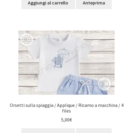
Aggiungi al carrello
Anteprima
Orsetti sulla spiaggia / Applique / Ricamo a macchina / 4
files
5,00
€