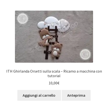
ITH Ghirlanda Orsetti sulla scala – Ricamo a macchina con
tutorial
10,00
€
Aggiungi al carrello
Anteprima