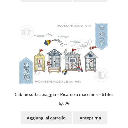
Cabine sulla spiaggia – Ricamo a macchina – 6 files
6,00
€
Aggiungi al carrello
Anteprima