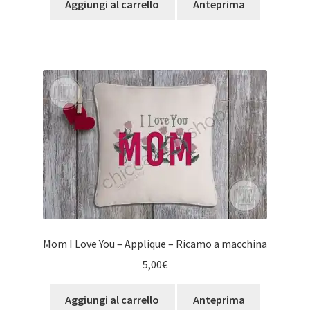
Aggiungi al carrello
Anteprima
Mom I Love You – Applique – Ricamo a macchina
5,00
€
Aggiungi al carrello
Anteprima