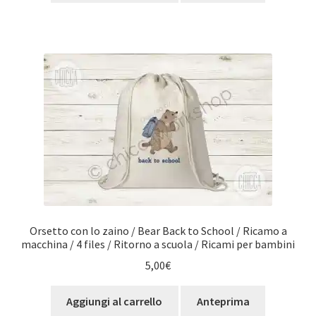
Orsetto con lo zaino / Bear Back to School / Ricamo a
macchina / 4 files / Ritorno a scuola / Ricami per bambini
5,00
€
Aggiungi al carrello
Anteprima