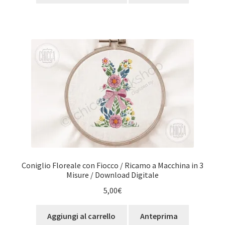
Coniglio Floreale con Fiocco / Ricamo a Macchina in 3
Misure / Download Digitale
5,00
€
Aggiungi al carrello
Anteprima