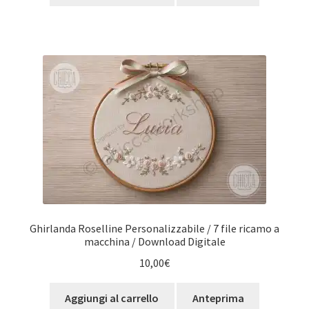
Ghirlanda Roselline Personalizzabile / 7 file ricamo a
macchina / Download Digitale
10,00
€
Aggiungi al carrello
Anteprima