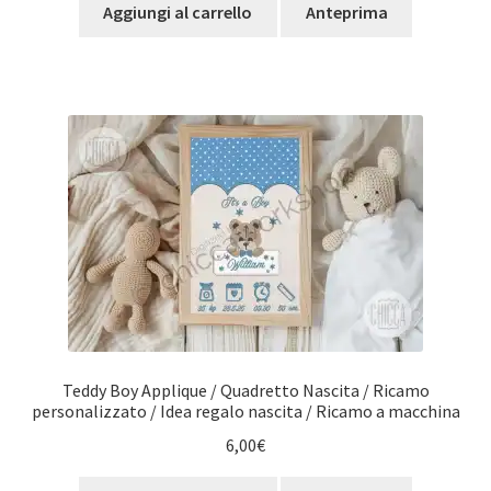
Aggiungi al carrello
Anteprima
Teddy Boy Applique / Quadretto Nascita / Ricamo
personalizzato / Idea regalo nascita / Ricamo a macchina
6,00
€