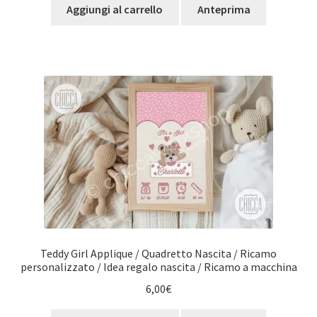
Aggiungi al carrello
Anteprima
Teddy Girl Applique / Quadretto Nascita / Ricamo
personalizzato / Idea regalo nascita / Ricamo a macchina
6,00
€