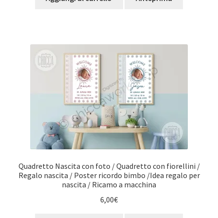
Quadretto Nascita con foto / Quadretto con fiorellini /
Regalo nascita / Poster ricordo bimbo /Idea regalo per
nascita / Ricamo a macchina
6,00
€