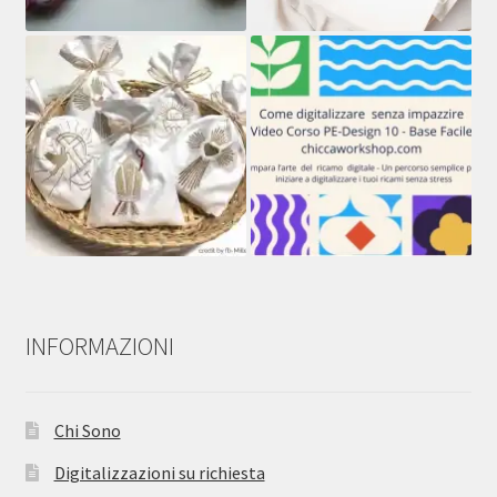
INFORMAZIONI
Chi Sono
Digitalizzazioni su richiesta