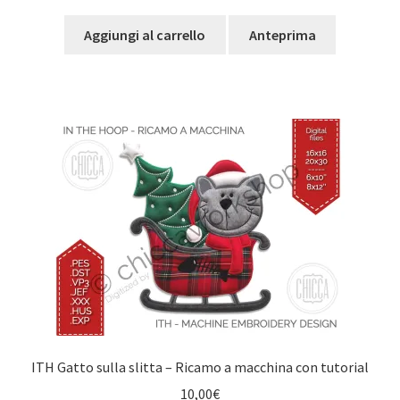
Aggiungi al carrello
Anteprima
ITH Gatto sulla slitta – Ricamo a macchina con tutorial
10,00
€