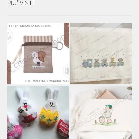
PIU’ VISTI