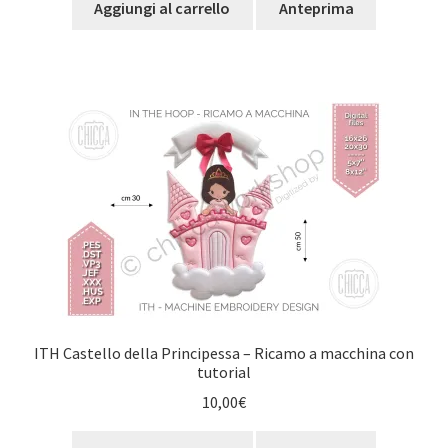
Aggiungi al carrello
Anteprima
ITH Castello della Principessa – Ricamo a macchina con
tutorial
10,00
€