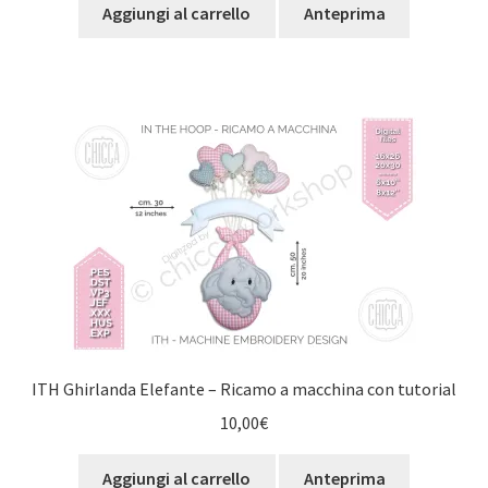
Aggiungi al carrello
Anteprima
ITH Ghirlanda Elefante – Ricamo a macchina con tutorial
10,00
€
Aggiungi al carrello
Anteprima