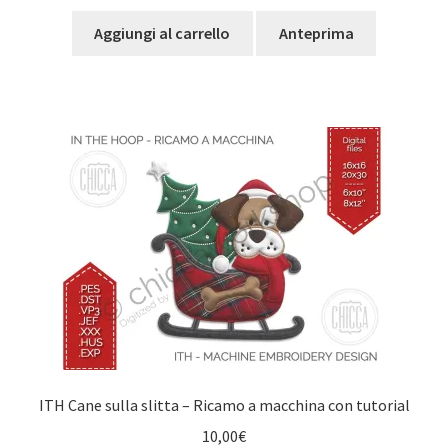
Aggiungi al carrello
Anteprima
ITH Cane sulla slitta – Ricamo a macchina con tutorial
10,00
€