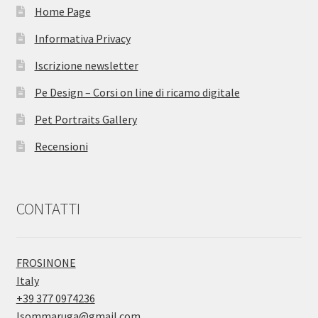
Home Page
Informativa Privacy
Iscrizione newsletter
Pe Design – Corsi on line di ricamo digitale
Pet Portraits Gallery
Recensioni
CONTATTI
FROSINONE
Italy
+39 377 0974236
lsommaruga@gmail.com