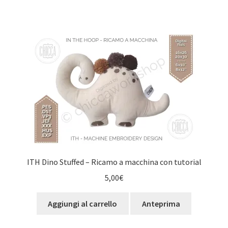
ITH Dino Stuffed – Ricamo a macchina con tutorial
5,00
€
Aggiungi al carrello
Anteprima