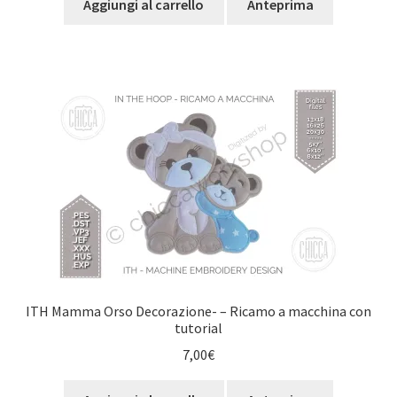
Aggiungi al carrello
Anteprima
ITH Mamma Orso Decorazione- – Ricamo a macchina con
tutorial
7,00
€