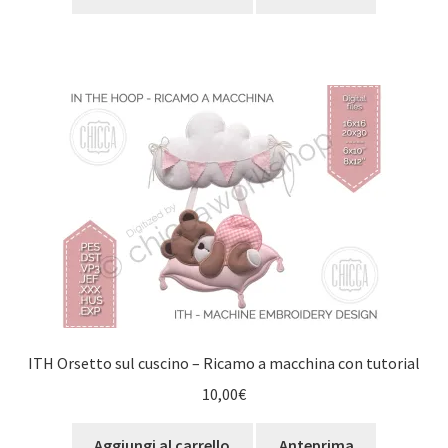
ITH Orsetto sul cuscino – Ricamo a macchina con tutorial
10,00
€
Aggiungi al carrello
Anteprima