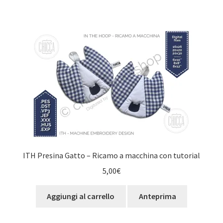
ITH Presina Gatto – Ricamo a macchina con tutorial
5,00
€
Aggiungi al carrello
Anteprima