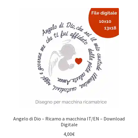
Angelo di Dio – Ricamo a macchina IT/EN – Download
Digitale
4,00
€