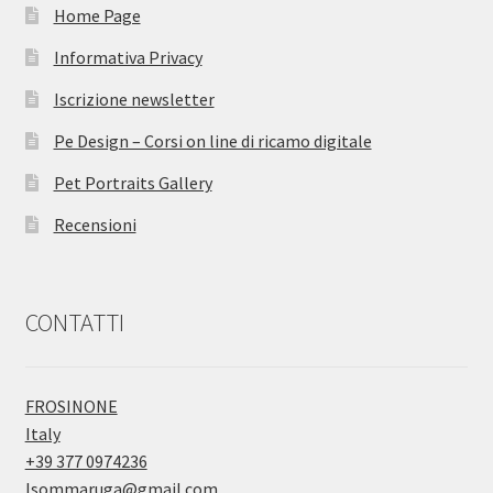
Home Page
Informativa Privacy
Iscrizione newsletter
Pe Design – Corsi on line di ricamo digitale
Pet Portraits Gallery
Recensioni
CONTATTI
FROSINONE
Italy
+39 377 0974236
lsommaruga@gmail.com