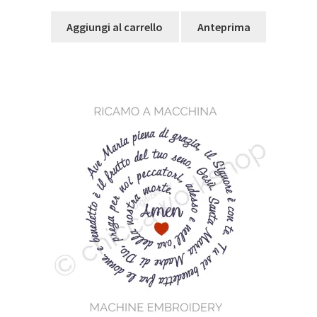
Aggiungi al carrello
Anteprima