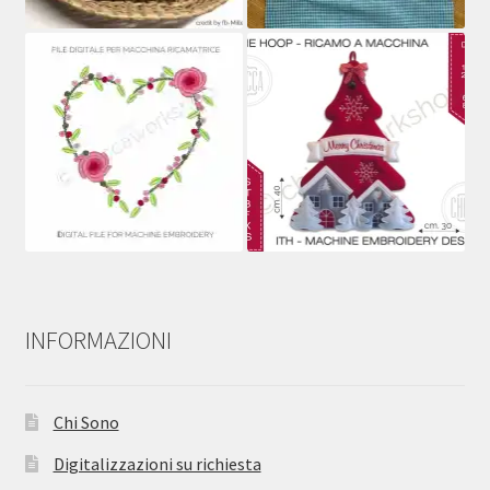
INFORMAZIONI
Chi Sono
Digitalizzazioni su richiesta