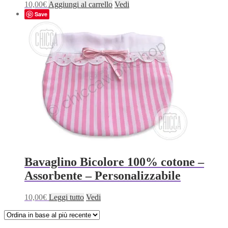
10,00
€
Aggiungi al carrello
Vedi
Save
Bavaglino Bicolore 100% cotone –
Assorbente – Personalizzabile
10,00
€
Leggi tutto
Vedi