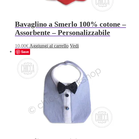
Bavaglino a Smerlo 100% cotone –
Assorbente – Personalizzabile
10,00
€
Aggiungi al carrello
Vedi
Save