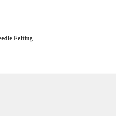
edle Felting