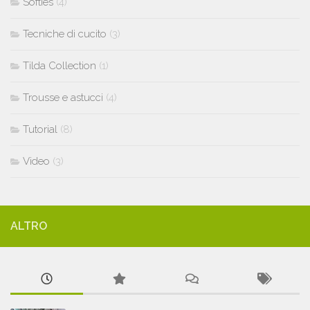
Softies
(4)
Tecniche di cucito
(3)
Tilda Collection
(1)
Trousse e astucci
(4)
Tutorial
(8)
Video
(3)
ALTRO