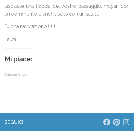
lasciaste una traccia del vostro passaggio, magari con
un commento o anche solo con un saluto
Buona navigazione !!!!!
Laura
Mi piace:
Caricamento...
SEGUICI: