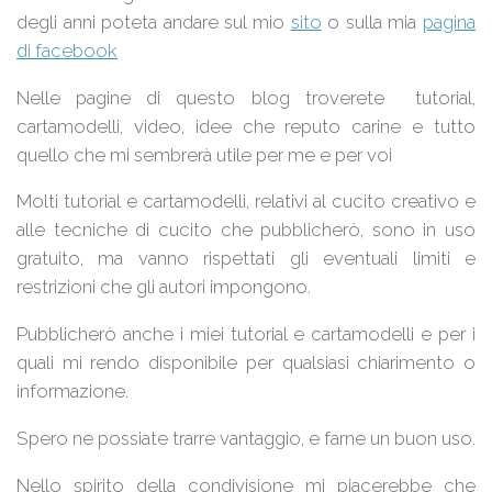
degli anni poteta andare sul mio
sito
o sulla mia
pagina
di facebook
Nelle pagine di questo blog troverete tutorial,
cartamodelli, video, idee che reputo carine e tutto
quello che mi sembrerà utile per me e per voi
Molti tutorial e cartamodelli, relativi al cucito creativo e
alle tecniche di cucito che pubblicherò, sono in uso
gratuito, ma vanno rispettati gli eventuali limiti e
restrizioni che gli autori impongono.
Pubblicherò anche i miei tutorial e cartamodelli e per i
quali mi rendo disponibile per qualsiasi chiarimento o
informazione.
Spero ne possiate trarre vantaggio, e farne un buon uso.
Nello spirito della condivisione mi piacerebbe che