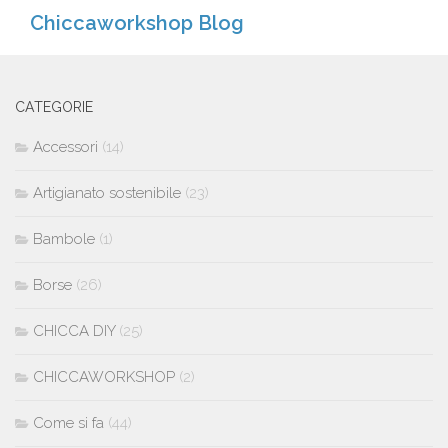
Chiccaworkshop Blog
CATEGORIE
Accessori
(14)
Artigianato sostenibile
(23)
Bambole
(1)
Borse
(26)
CHICCA DIY
(25)
CHICCAWORKSHOP
(2)
Come si fa
(44)