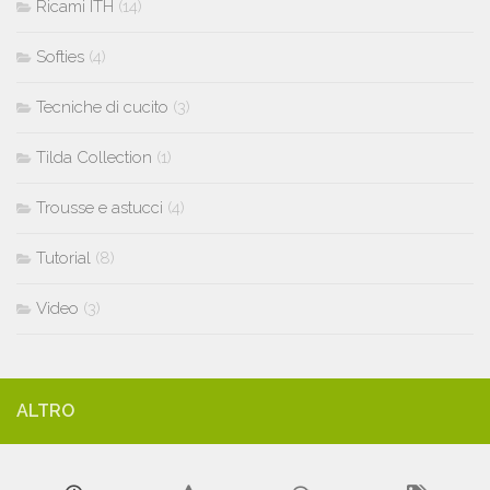
Ricami ITH
(14)
Softies
(4)
Tecniche di cucito
(3)
Tilda Collection
(1)
Trousse e astucci
(4)
Tutorial
(8)
Video
(3)
ALTRO