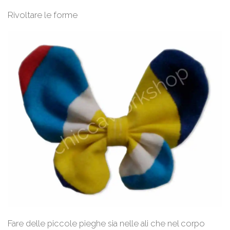
Rivoltare le forme
Fare delle piccole pieghe sia nelle ali che nel corpo