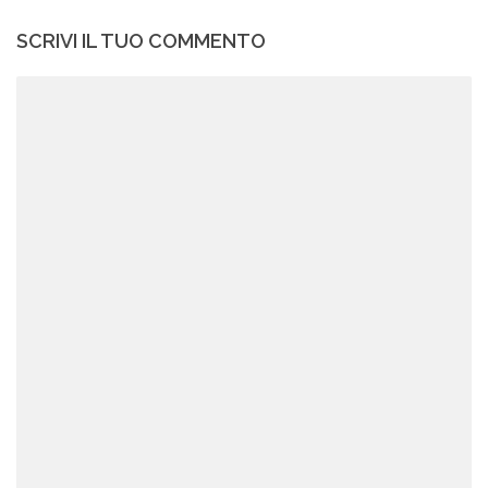
SCRIVI IL TUO COMMENTO