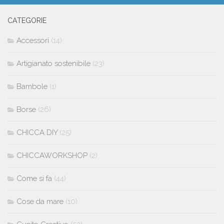
CATEGORIE
Accessori
(14)
Artigianato sostenibile
(23)
Bambole
(1)
Borse
(26)
CHICCA DIY
(25)
CHICCAWORKSHOP
(2)
Come si fa
(44)
Cose da mare
(10)