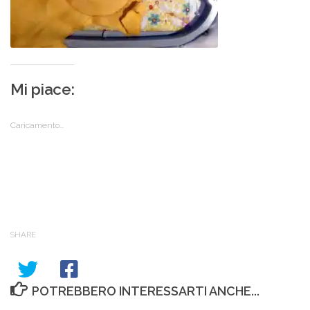
Mi piace:
Caricamento...
SHARE
POTREBBERO INTERESSARTI ANCHE...