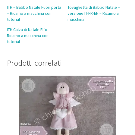
ITH – Babbo Natale Fuori porta
Tovaglietta di Babbo Natale –
– Ricamo a macchina con
versione IT-FR-EN – Ricamo a
tutorial
macchina
ITH Calza di Natale Elfo –
Ricamo a macchina con
tutorial
Prodotti correlati