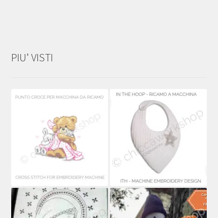
PIU’ VISTI