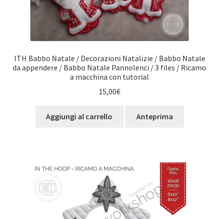
ITH Babbo Natale / Decorazioni Natalizie / Babbo Natale
da appendere / Babbo Natale Pannolenci / 3 files / Ricamo
a macchina con tutorial
15,00
€
Aggiungi al carrello
Anteprima