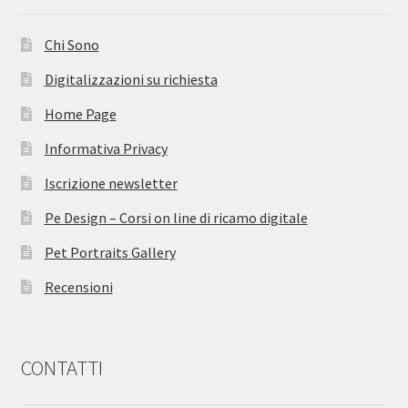
Chi Sono
Digitalizzazioni su richiesta
Home Page
Informativa Privacy
Iscrizione newsletter
Pe Design – Corsi on line di ricamo digitale
Pet Portraits Gallery
Recensioni
CONTATTI