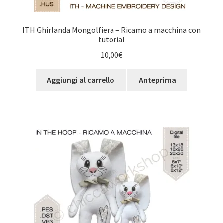
ITH Ghirlanda Mongolfiera – Ricamo a macchina con
tutorial
10,00
€
Aggiungi al carrello
Anteprima