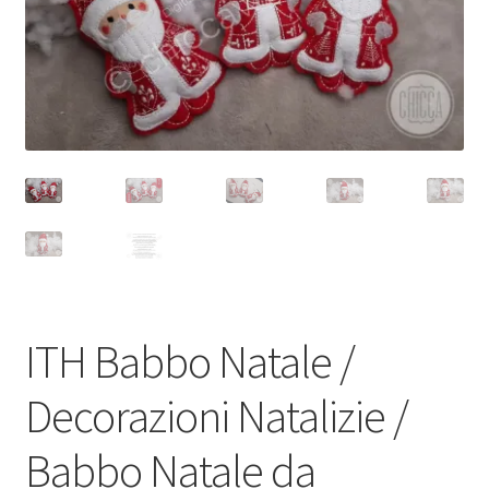
ITH Babbo Natale /
Decorazioni Natalizie /
Babbo Natale da