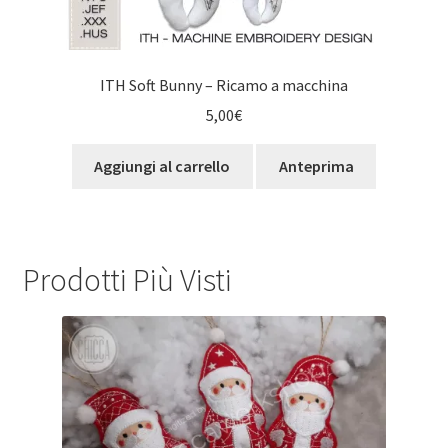
ITH Soft Bunny – Ricamo a macchina
5,00
€
Aggiungi al carrello
Anteprima
Prodotti Più Visti