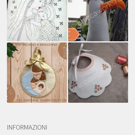
INFORMAZIONI