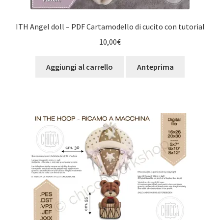
ITH Angel doll – PDF Cartamodello di cucito con tutorial
10,00
€
Aggiungi al carrello
Anteprima